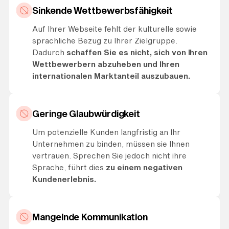
Sinkende Wettbewerbsfähigkeit
Auf Ihrer Webseite fehlt der kulturelle sowie
sprachliche Bezug zu Ihrer Zielgruppe.
Dadurch
schaffen Sie es nicht, sich von Ihren
Wettbewerbern abzuheben und Ihren
internationalen Marktanteil auszubauen.
Geringe Glaubwürdigkeit
Um potenzielle Kunden langfristig an Ihr
Unternehmen zu binden, müssen sie Ihnen
vertrauen. Sprechen Sie jedoch nicht ihre
Sprache, führt dies
zu einem negativen
Kundenerlebnis.
Mangelnde Kommunikation