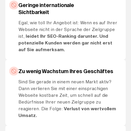
Geringe internationale
Sichtbarkeit
Egal, wie toll Ihr Angebot ist: Wenn es auf Ihrer
Webseite nicht in der Sprache der Zielgruppe
ist,
leidet Ihr SEO-Ranking darunter. Und
potenzielle Kunden werden gar nicht erst
auf Sie aufmerksam.
Zu wenig Wachstum Ihres Geschäftes
Sind Sie gerade in einem neuen Markt aktiv?
Dann verlieren Sie mit einer einsprachigen
Webseite kostbare Zeit, um schnell auf die
Bedürfnisse Ihrer neuen Zielgruppe zu
reagieren. Die Folge:
Verlust von wertvollem
Umsatz.