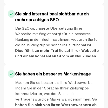
Sie sind international sichtbar durch
mehrsprachiges SEO
Die SEO-optimierte Übersetzung Ihrer
Webseite mit Weglot sorgt für ein besseres
Ranking in den Suchmaschinen, wodurch Sie für
die neue Zielgruppe schneller auffindbar ist.
Dies führt zu mehr Traffic auf Ihrer Webseite
und einem konstanten Strom an Neukunden.
Sie haben ein besseres Markenimage
Machen Sie es besser als Ihre Wettbewerber.
Indem Sie in der Sprache Ihrer Zielgruppe
kommunizieren, werden Sie als eine
vertrauenswürdige Marke wahrgenommen.
So
heben Sie sich von Ihren Wettbewerbern ab