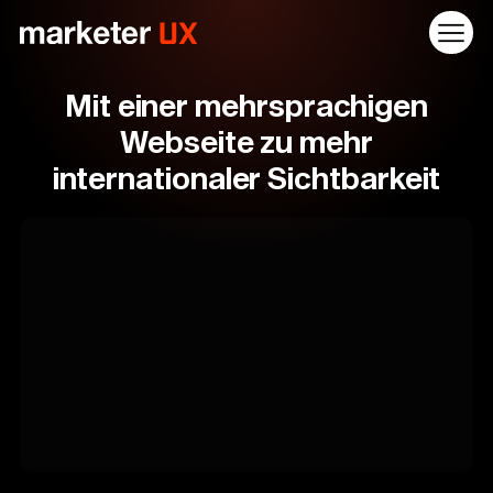
Mit einer mehrsprachigen
Webseite zu mehr
internationaler Sichtbarkeit