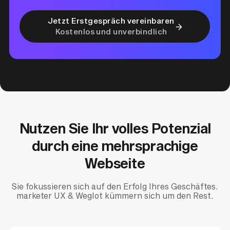
Jetzt Erstgespräch vereinbaren
Kostenlos und unverbindlich
Nutzen Sie Ihr volles Potenzial
durch eine mehrsprachige
Webseite
Sie fokussieren sich auf den Erfolg Ihres Geschäftes.
marketer UX & Weglot kümmern sich um den Rest.