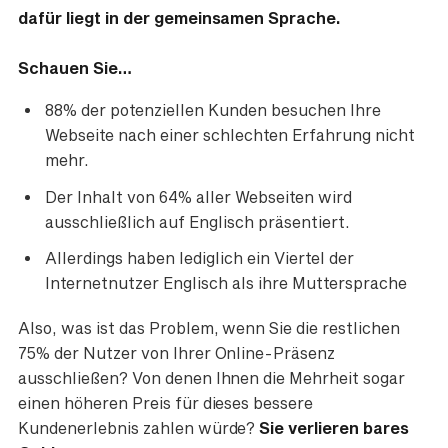
dafür liegt in der gemeinsamen Sprache.
Schauen Sie…
88% der potenziellen Kunden besuchen Ihre
Webseite nach einer schlechten Erfahrung nicht
mehr.
Der Inhalt von 64% aller Webseiten wird
ausschließlich auf Englisch präsentiert.
Allerdings haben lediglich ein Viertel der
Internetnutzer Englisch als ihre Muttersprache
Also, was ist das Problem, wenn Sie die restlichen
75% der Nutzer von Ihrer Online-Präsenz
ausschließen? Von denen Ihnen die Mehrheit sogar
einen höheren Preis für dieses bessere
Kundenerlebnis zahlen würde?
Sie verlieren bares