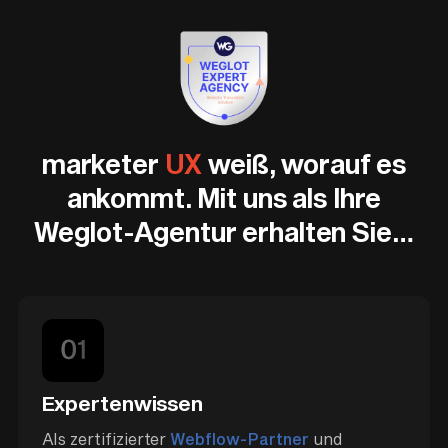
marketer
UX
weiß, worauf es
ankommt. Mit uns als Ihre
Weglot-Agentur erhalten Sie…
Expertenwissen
Als zertifizierter
Webflow-Partner
und