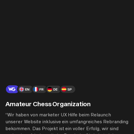
Amateur Chess Organization
“Wir haben von marketer UX Hilfe beim Relaunch
unserer Website inklusive ein umfangreiches Rebranding
bekommen. Das Projekt ist ein voller Erfolg, wir sind