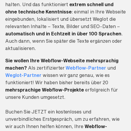
halten. Und das funktioniert
extrem schnell und
ohne technische Kenntnisse
: einmal in Ihre Webseite
eingebunden, lokalisiert und übersetzt Weglot die
relevanten Inhalte – Texte, Bilder und SEO-Daten –
automatisch und in Echtzeit in über 100 Sprachen
.
Auch dann, wenn Sie später die Texte ergänzen oder
aktualisieren.
Sie wollen Ihre Webflow-Webseite mehrsprachig
machen?
Als zertifizierter
Webflow-Partner
und
Weglot-Partner
wissen wir ganz genau, wie es
funktioniert! Wir haben bisher bereits über 20
mehrsprachige Webflow-Projekte
erfolgreich für
unsere Kunden umgesetzt.
Buchen Sie JETZT ein kostenloses und
unverbindliches Erstgespräch, um zu erfahren, wie
wir auch Ihnen helfen können, Ihre
Webflow-