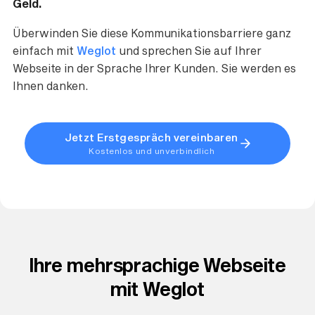
Geld.
Überwinden Sie diese Kommunikationsbarriere ganz
einfach mit
Weglot
und sprechen Sie auf Ihrer
Webseite in der Sprache Ihrer Kunden. Sie werden es
Ihnen danken.
Jetzt Erstgespräch vereinbaren
Kostenlos und unverbindlich
Ihre mehrsprachige Webseite
mit Weglot