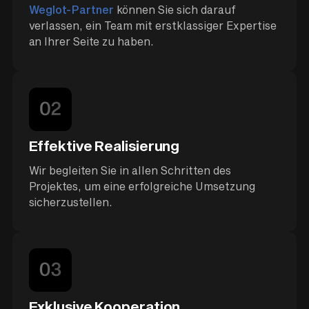
Weglot-Partner
können Sie sich darauf
verlassen, ein Team mit erstklassiger Expertise
an Ihrer Seite zu haben.
Effektive Realisierung
Wir begleiten Sie in allen Schritten des
Projektes, um eine erfolgreiche Umsetzung
sicherzustellen.
Exklusive Kooperation