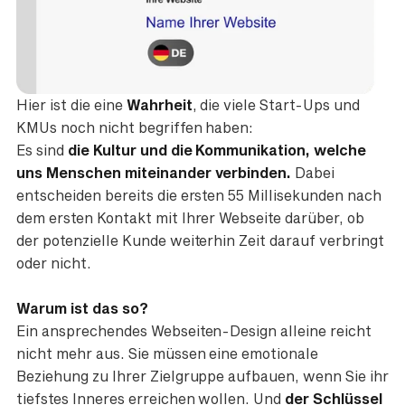
Hier ist die eine
Wahrheit
, die viele Start-Ups und
KMUs noch nicht begriffen haben:
Es sind
die Kultur und die Kommunikation, welche
uns Menschen miteinander verbinden.
Dabei
entscheiden bereits die ersten 55 Millisekunden nach
dem ersten Kontakt mit Ihrer Webseite darüber, ob
der potenzielle Kunde weiterhin Zeit darauf verbringt
oder nicht.
Warum ist das so?
Ein ansprechendes Webseiten-Design alleine reicht
nicht mehr aus. Sie müssen eine emotionale
Beziehung zu Ihrer Zielgruppe aufbauen, wenn Sie ihr
tiefstes Inneres erreichen wollen. Und
der Schlüssel