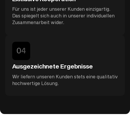
Für uns ist jeder unserer Kunden einzigartig.
Das spiegelt sich auch in unserer individuellen
Zusammenarbeit wider.
Ausgezeichnete Ergebnisse
Wir liefern unseren Kunden stets eine qualitativ
hochwertige Lösung.