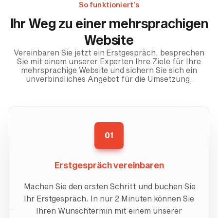
So funktioniert’s
Ihr Weg zu einer mehrsprachigen
Website
Vereinbaren Sie jetzt ein Erstgespräch, besprechen
Sie mit einem unserer Experten Ihre Ziele für Ihre
mehrsprachige Website und sichern Sie sich ein
unverbindliches Angebot für die Umsetzung.
01
Erstgespräch vereinbaren
Machen Sie den ersten Schritt und buchen Sie
Ihr Erstgespräch. In nur 2 Minuten können Sie
Ihren Wunschtermin mit einem unserer