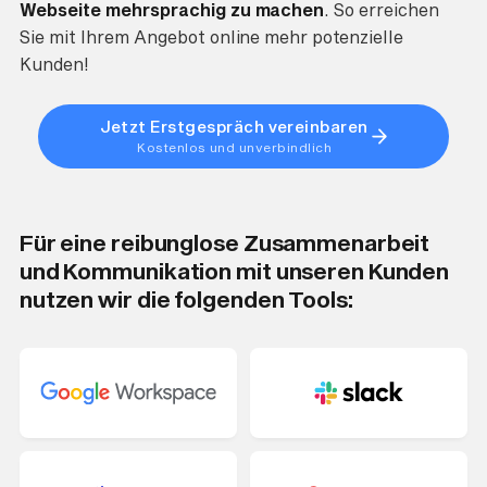
Webseite mehrsprachig zu machen
. So erreichen
Sie mit Ihrem Angebot online mehr potenzielle
Kunden!
Jetzt Erstgespräch vereinbaren
Kostenlos und unverbindlich
Für eine reibunglose Zusammenarbeit
und Kommunikation mit unseren Kunden
nutzen wir die folgenden Tools: