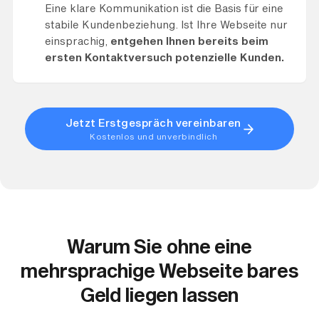
Eine klare Kommunikation ist die Basis für eine
stabile Kundenbeziehung. Ist Ihre Webseite nur
einsprachig,
entgehen Ihnen bereits beim
ersten Kontaktversuch potenzielle Kunden.
Jetzt Erstgespräch vereinbaren
Kostenlos und unverbindlich
Warum Sie ohne eine
mehrsprachige Webseite bares
Geld liegen lassen