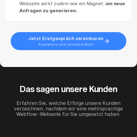
Webseite wirkt zudem wie ein Magnet,
um neue
Anfragen zu generieren.
Jetzt Erstgespräch vereinbaren
Kostenlos und unverbindlich
Das sagen unsere Kunden
Erfahren Sie, welche Erfolge unsere Kunden
verzeichnen, nachdem wir eine mehrsprachige
Webflow-Webseite für Sie umgesetzt haben.