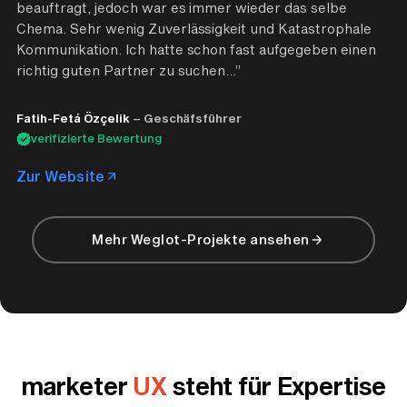
beauftragt, jedoch war es immer wieder das selbe
Chema. Sehr wenig Zuverlässigkeit und Katastrophale
Kommunikation. Ich hatte schon fast aufgegeben einen
richtig guten Partner zu suchen...”
Fatih-Fetá Özçelik
– Geschäfsführer
verifizierte Bewertung
Zur Website
Mehr Weglot-Projekte ansehen
marketer
UX
steht für Expertise