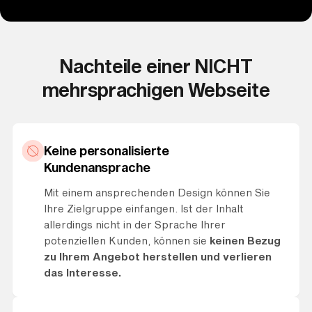
Nachteile einer NICHT
mehrsprachigen Webseite
Keine personalisierte
Kundenansprache
Mit einem ansprechenden Design können Sie
Ihre Zielgruppe einfangen. Ist der Inhalt
allerdings nicht in der Sprache Ihrer
potenziellen Kunden, können sie
keinen Bezug
zu Ihrem Angebot herstellen und verlieren
das Interesse.