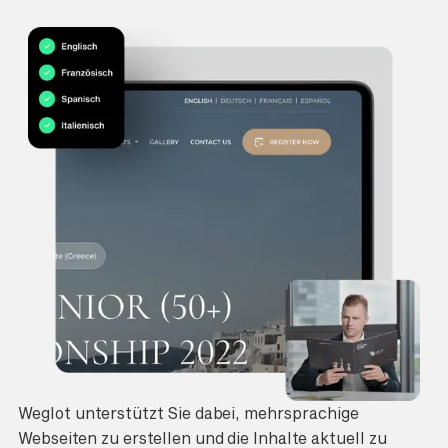
Weglot unterstützt Sie dabei, mehrsprachige
Webseiten zu erstellen und die Inhalte aktuell zu