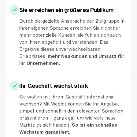
Sie erreichen ein größeres Publikum
Durch die gezielte Ansprache der Zielgruppe in
ihrer eigenen Sprache erreichen Sie nicht nur
mehr potenzielle Kunden, sie fühlen sich auch
von Ihnen abgeholt und verstanden. Das
Ergebnis dieses unverwechselbaren
Erlebnisses:
mehr Neukunden und Umsatz für
Ihr Unternehmen.
Ihr Geschäft wächst stark
Sie wollen mit Ihrem Geschäft international
wachsen? Mit Weglot können Sie Ihr Angebot
simpel und schnell in den relevanten Sprachen
präsentieren – ganz egal, um wie viele neue
Märkte es sich handelt.
So ist ein schnelles
Wachstum garantiert.