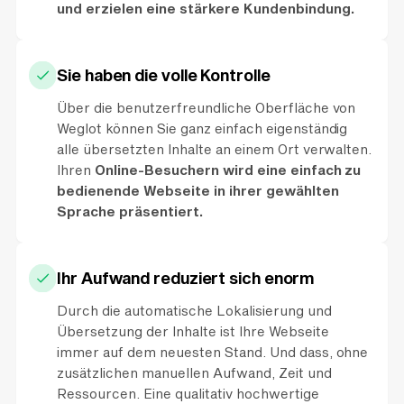
und erzielen eine stärkere Kundenbindung.
Sie haben die volle Kontrolle
Über die benutzerfreundliche Oberfläche von
Weglot können Sie ganz einfach eigenständig
alle übersetzten Inhalte an einem Ort verwalten.
Ihren
Online-Besuchern wird eine einfach zu
bedienende Webseite in ihrer gewählten
Sprache präsentiert.
Ihr Aufwand reduziert sich enorm
Durch die automatische Lokalisierung und
Übersetzung der Inhalte ist Ihre Webseite
immer auf dem neuesten Stand. Und dass, ohne
zusätzlichen manuellen Aufwand, Zeit und
Ressourcen. Eine qualitativ hochwertige