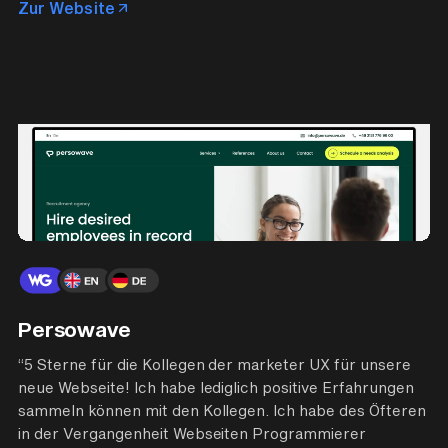
Zur Website
Persowave
“5 Sterne für die Kollegen der marketer UX für unsere
neue Webseite! Ich habe lediglich positive Erfahrungen
sammeln können mit den Kollegen. Ich habe des Öfteren
in der Vergangenheit Webseiten Programmierer