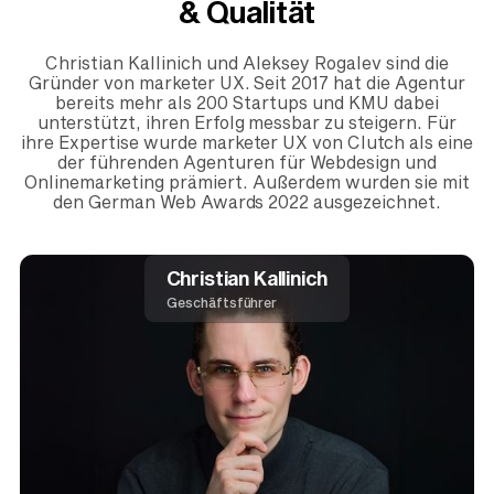
& Qualität
Christian Kallinich und Aleksey Rogalev sind die
Gründer von marketer UX. Seit 2017 hat die Agentur
bereits mehr als 200 Startups und KMU dabei
unterstützt, ihren Erfolg messbar zu steigern. Für
ihre Expertise wurde marketer UX von Clutch als eine
der führenden Agenturen für Webdesign und
Onlinemarketing prämiert. Außerdem wurden sie mit
den German Web Awards 2022 ausgezeichnet.
Christian Kallinich
Geschäftsführer