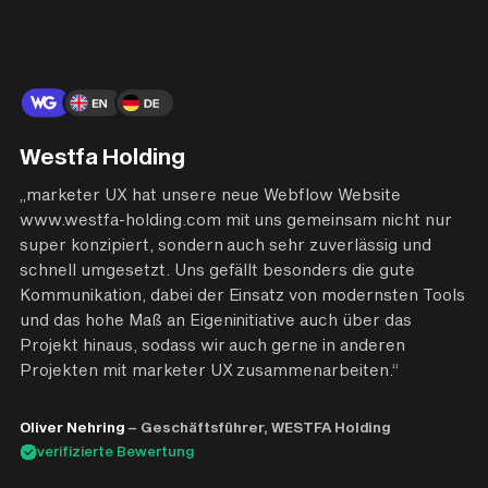
Westfa Holding
„marketer UX hat unsere neue Webflow Website
www.westfa-holding.com
mit uns gemeinsam nicht nur
super konzipiert, sondern auch sehr zuverlässig und
schnell umgesetzt. Uns gefällt besonders die gute
Kommunikation, dabei der Einsatz von modernsten Tools
und das hohe Maß an Eigeninitiative auch über das
Projekt hinaus, sodass wir auch gerne in anderen
Projekten mit marketer UX zusammenarbeiten.“
Oliver Nehring
– Geschäftsführer, WESTFA Holding
verifizierte Bewertung