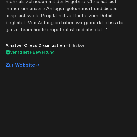
mehr als zufrieden mit der Ergebnis. Chris hat sich
immer um unsere Anliegen gekümmert und dieses
anspruchsvolle Projekt mit viel Liebe zum Detail
begleitet. Von Anfang an haben wir gemerkt, dass das
ganze Team hochkompetent ist und absolut..."
Amateur Chess Organization
– Inhaber
verifizierte Bewertung
Zur Website