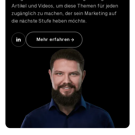
Artikel und Videos, um diese Themen für jeden
zugänglich zu machen, der sein Marketing auf
die nächste Stufe heben möchte.
Mehr erfahren