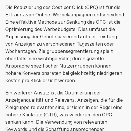
Die Reduzierung des Cost per Click (CPC) ist für die
Effizienz von Online-Werbekampagnen entscheidend.
Eine effektive Methode zur Senkung des CPC ist die
Optimierung des Werbebudgets. Dies umfasst die
Anpassung der Gebote basierend auf der Leistung
von Anzeigen zu verschiedenen Tageszeiten oder
Wochentagen. Zielgruppensegmentierung spielt
ebenfalls eine wichtige Rolle; durch gezielte
Ansprache spezifischer Nutzergruppen können
höhere Konversionsraten bei gleichzeitig niedrigeren
Kosten pro Klick erzielt werden.
Ein weiterer Ansatz ist die Optimierung der
Anzeigenqualität und Relevanz. Anzeigen, die für die
Zielgruppe relevanter sind, erzielen in der Regel eine
höhere Klickrate (CTR), was wiederum den CPC
senken kann. Die Verwendung von relevanten
Keywords und die Schaffung ansprechender