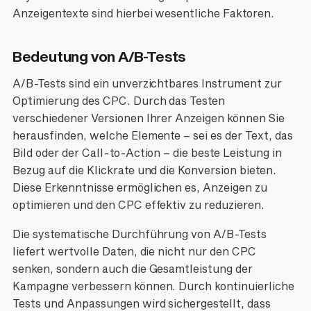
Anzeigentexte sind hierbei wesentliche Faktoren.
Bedeutung von A/B-Tests
A/B-Tests sind ein unverzichtbares Instrument zur
Optimierung des CPC. Durch das Testen
verschiedener Versionen Ihrer Anzeigen können Sie
herausfinden, welche Elemente – sei es der Text, das
Bild oder der Call-to-Action – die beste Leistung in
Bezug auf die Klickrate und die Konversion bieten.
Diese Erkenntnisse ermöglichen es, Anzeigen zu
optimieren und den CPC effektiv zu reduzieren.
Die systematische Durchführung von A/B-Tests
liefert wertvolle Daten, die nicht nur den CPC
senken, sondern auch die Gesamtleistung der
Kampagne verbessern können. Durch kontinuierliche
Tests und Anpassungen wird sichergestellt, dass