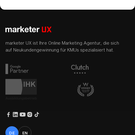
marketer UX ist Ihre Online Marketing Agentur, die sich
auf Neukundengewinnung für KMUs spezialisiert hat.
DE
EN