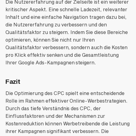
Die Nutzererfahrung auf der Zielseite ist ein weiterer
kritischer Aspekt. Eine schnelle Ladezeit, relevanter
Inhalt und eine einfache Navigation tragen dazu bei,
die Nutzererfahrung zu verbessern und den
Qualitätsfaktor zu steigern. Indem Sie diese Bereiche
optimieren, können Sie nicht nur Ihren
Qualitätsfaktor verbessern, sondern auch die Kosten
pro Klick effektiv senken und die Gesamtleistung
Ihrer Google Ads-Kampagnen steigern.
Fazit
Die Optimierung des CPC spielt eine entscheidende
Rolle im Rahmen effektiver Online-Werbestrategien.
Durch das tiefe Verständnis des CPC, der
Einflussfaktoren und der Mechanismen zur
Kostenreduktion können Werbetreibende die Leistung
ihrer Kampagnen signifikant verbessern. Die