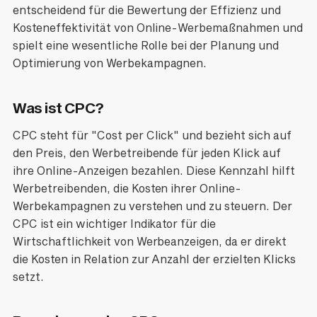
entscheidend für die Bewertung der Effizienz und
Kosteneffektivität von Online-Werbemaßnahmen und
spielt eine wesentliche Rolle bei der Planung und
Optimierung von Werbekampagnen.
Was ist CPC?
CPC steht für "Cost per Click" und bezieht sich auf
den Preis, den Werbetreibende für jeden Klick auf
ihre Online-Anzeigen bezahlen. Diese Kennzahl hilft
Werbetreibenden, die Kosten ihrer Online-
Werbekampagnen zu verstehen und zu steuern. Der
CPC ist ein wichtiger Indikator für die
Wirtschaftlichkeit von Werbeanzeigen, da er direkt
die Kosten in Relation zur Anzahl der erzielten Klicks
setzt.