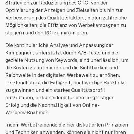
Strategien zur Reduzierung des CPC, von der
Optimierung der Anzeigen und Zielseiten bis hin zur
Verbesserung des Qualitätsfaktors, bieten zahlreiche
Möglichkeiten, die Effizienz von Werbekampagnen zu
steigern und den ROI zu maximieren.
Die kontinuierliche Analyse und Anpassung der
Kampagnen, unterstützt durch A/B-Tests und die
gezielte Nutzung von Keywords, sind unerlässlich, um
die Kosten zu optimieren und die Sichtbarkeit und
Reichweite in der digitalen Werbewelt zu erhöhen.
Letztendlich ist die Fähigkeit, hochwertige Backlinks
zu gewinnen und ein starkes Qualitätsprofil
aufzubauen, entscheidend für den langfristigen
Erfolg und die Nachhaltigkeit von Online-
Werbemaßnahmen.
Indem Werbetreibende die hier diskutierten Prinzipien
und Techniken anwenden, können sie nicht nur ihren