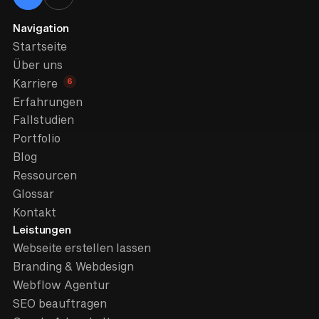
Navigation
Startseite
Über uns
6
Karriere
Erfahrungen
Fallstudien
Portfolio
Blog
Ressourcen
Glossar
Kontakt
Leistungen
Webseite erstellen lassen
Branding & Webdesign
Webflow Agentur
SEO beauftragen