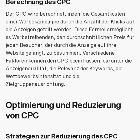
Berechnung des CPC
Der CPC wird berechnet, indem die Gesamtkosten
einer Werbekampagne durch die Anzahl der Klicks auf
die Anzeigen geteilt werden. Diese Formel ermöglicht
es Werbetreibenden, den durchschnittlichen Preis für
jeden Besucher, der durch die Anzeige auf ihre
Website gelangt, zu bestimmen. Verschiedene
Faktoren können den CPC beeinflussen, darunter die
Anzeigenqualität, die Relevanz der Keywords, die
Wettbewerbsintensität und die
Zielgruppenausrichtung.
Optimierung und Reduzierung
von CPC
Strategien zur Reduzierung des CPC