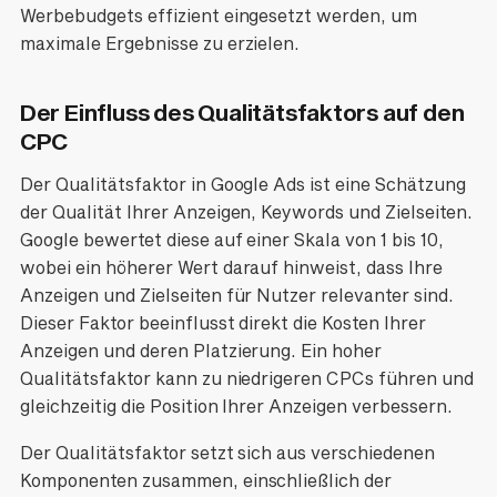
Werbebudgets effizient eingesetzt werden, um
maximale Ergebnisse zu erzielen.
Der Einfluss des Qualitätsfaktors auf den
CPC
Der Qualitätsfaktor in Google Ads ist eine Schätzung
der Qualität Ihrer Anzeigen, Keywords und Zielseiten.
Google bewertet diese auf einer Skala von 1 bis 10,
wobei ein höherer Wert darauf hinweist, dass Ihre
Anzeigen und Zielseiten für Nutzer relevanter sind.
Dieser Faktor beeinflusst direkt die Kosten Ihrer
Anzeigen und deren Platzierung. Ein hoher
Qualitätsfaktor kann zu niedrigeren CPCs führen und
gleichzeitig die Position Ihrer Anzeigen verbessern.
Der Qualitätsfaktor setzt sich aus verschiedenen
Komponenten zusammen, einschließlich der