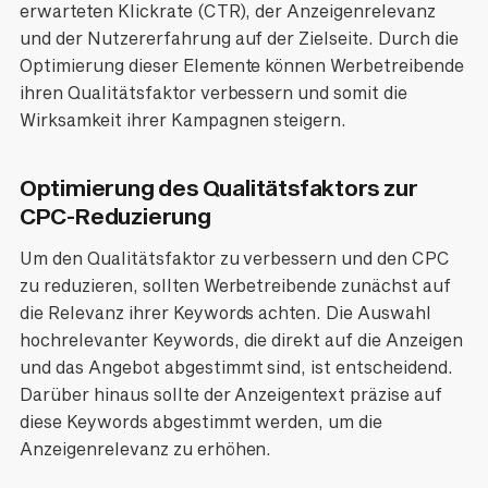
erwarteten Klickrate (CTR), der Anzeigenrelevanz
und der Nutzererfahrung auf der Zielseite. Durch die
Optimierung dieser Elemente können Werbetreibende
ihren Qualitätsfaktor verbessern und somit die
Wirksamkeit ihrer Kampagnen steigern.
Optimierung des Qualitätsfaktors zur
CPC-Reduzierung
Um den Qualitätsfaktor zu verbessern und den CPC
zu reduzieren, sollten Werbetreibende zunächst auf
die Relevanz ihrer Keywords achten. Die Auswahl
hochrelevanter Keywords, die direkt auf die Anzeigen
und das Angebot abgestimmt sind, ist entscheidend.
Darüber hinaus sollte der Anzeigentext präzise auf
diese Keywords abgestimmt werden, um die
Anzeigenrelevanz zu erhöhen.