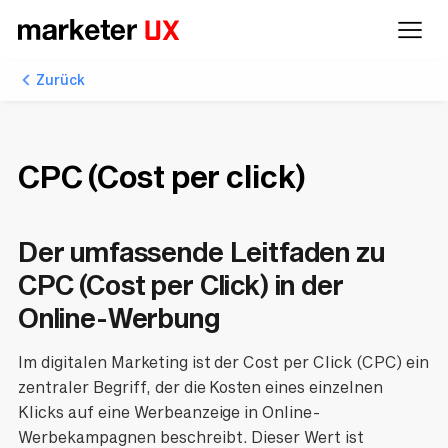
Zurück
CPC (Cost per click)
Der umfassende Leitfaden zu
CPC (Cost per Click) in der
Online-Werbung
Im digitalen Marketing ist der Cost per Click (CPC) ein
zentraler Begriff, der die Kosten eines einzelnen
Klicks auf eine Werbeanzeige in Online-
Werbekampagnen beschreibt. Dieser Wert ist