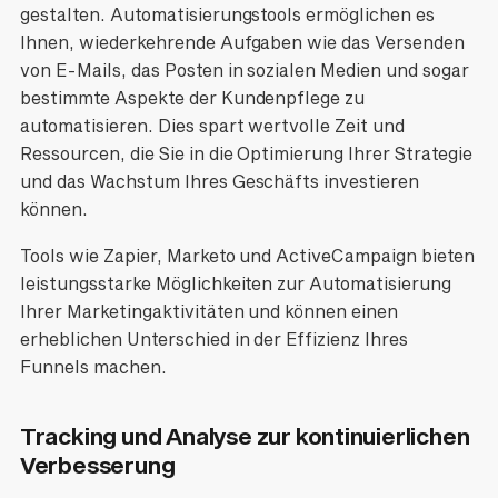
gestalten. Automatisierungstools ermöglichen es
Ihnen, wiederkehrende Aufgaben wie das Versenden
von E-Mails, das Posten in sozialen Medien und sogar
bestimmte Aspekte der Kundenpflege zu
automatisieren. Dies spart wertvolle Zeit und
Ressourcen, die Sie in die Optimierung Ihrer Strategie
und das Wachstum Ihres Geschäfts investieren
können.
Tools wie Zapier, Marketo und ActiveCampaign bieten
leistungsstarke Möglichkeiten zur Automatisierung
Ihrer Marketingaktivitäten und können einen
erheblichen Unterschied in der Effizienz Ihres
Funnels machen.
Tracking und Analyse zur kontinuierlichen
Verbesserung