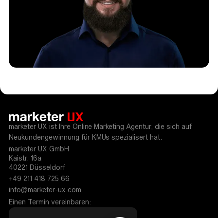
marketer UX ist Ihre Online Marketing Agentur, die sich auf
Neukundengewinnung für KMUs spezialisert hat.
marketer UX GmbH
Kaistr. 16a
40221 Düsseldorf
+49 211 418 725 66
info@marketer-ux.com
Einen Termin vereinbaren: