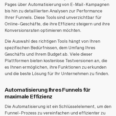
Pages über Automatisierung von E-Mail-Kampagnen
bis hin zu detaillierten Analysen zur Performance
Ihrer Funnels. Diese Tools sind unverzichtbar für
Online-Geschäfte, die ihre Effizienz steigern und ihre
Konversionsraten optimieren möchten.
Die Auswahl des richtigen Tools hängt von Ihren
spezifischen Bedürfnissen, dem Umfang Ihres
Geschäfts und Ihrem Budget ab. Viele dieser
Plattformen bieten kostenlose Testversionen an, die
es Ihnen ermöglichen, ihre Funktionen zu erkunden
und die beste Lösung für Ihr Unternehmen zu finden.
Automatisierung Ihres Funnels für
maximale Effizienz
Die Automatisierung ist ein Schlüsselelement, um den
Funnel-Prozess zu vereinfachen und effizienter zu