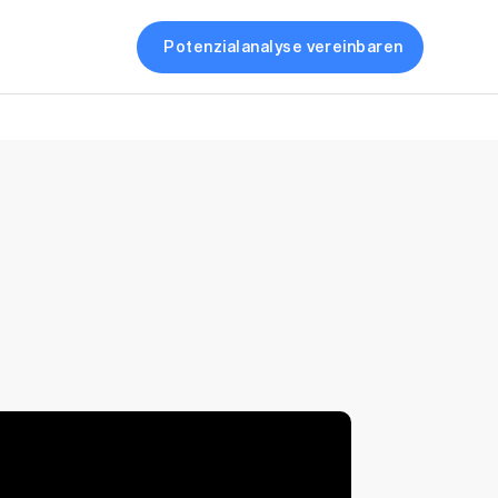
Potenzialanalyse vereinbaren