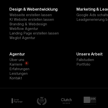
Design & Webentwicklung
Marketing & Lea
Webseite erstellen lassen
Google Ads schalt
KI Website erstellen lassen
Leadgenerierung b
Branding & Webdesign
Webflow Agentur
Landing Page erstellen lassen
Weglot Agentur
Agentur
Unsere Arbeit
Über uns
Fallstudien
6
Karriere
Portfolio
Erfahrungen
Leistungen
Kontakt