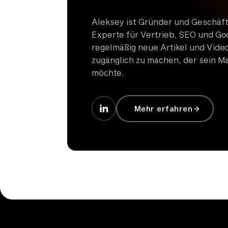
Aleksey ist Gründer und Geschäft
Experte für Vertrieb, SEO und Goo
regelmäßig neue Artikel und Vide
zugänglich zu machen, der sein M
möchte.
Mehr erfahren