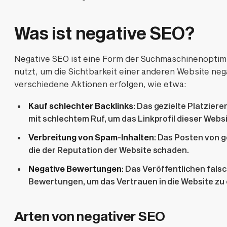
Was ist negative SEO?
Negative SEO ist eine Form der Suchmaschinenoptimi
nutzt, um die Sichtbarkeit einer anderen Website neg
verschiedene Aktionen erfolgen, wie etwa:
Kauf schlechter Backlinks
: Das gezielte Platziere
mit schlechtem Ruf, um das Linkprofil dieser Webs
Verbreitung von Spam-Inhalten
: Das Posten von g
die der Reputation der Website schaden.
Negative Bewertungen
: Das Veröffentlichen fals
Bewertungen, um das Vertrauen in die Website zu
Arten von negativer SEO