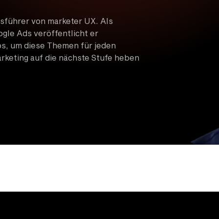
sführer von marketer UX. Als
gle Ads veröffentlicht er
os, um diese Themen für jeden
arketing auf die nächste Stufe heben