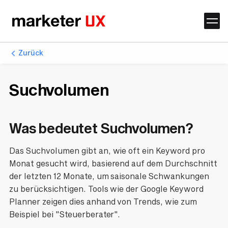
Zurück
Suchvolumen
Was bedeutet Suchvolumen?
Das Suchvolumen gibt an, wie oft ein Keyword pro
Monat gesucht wird, basierend auf dem Durchschnitt
der letzten 12 Monate, um saisonale Schwankungen
zu berücksichtigen. Tools wie der Google Keyword
Planner zeigen dies anhand von Trends, wie zum
Beispiel bei "Steuerberater".