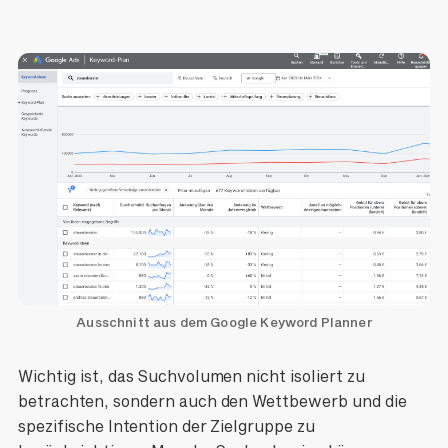
Ausschnitt aus dem Google Keyword Planner
Wichtig ist, das Suchvolumen nicht isoliert zu
betrachten, sondern auch den Wettbewerb und die
spezifische Intention der Zielgruppe zu