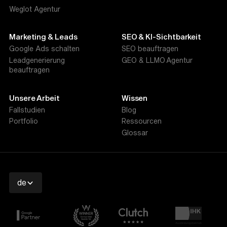
Weglot Agentur
Marketing & Leads
SEO & KI-Sichtbarkeit
Google Ads schalten
SEO beauftragen
Leadgenerierung
GEO & LLMO Agentur
beauftragen
Unsere Arbeit
Wissen
Fallstudien
Blog
Portfolio
Ressourcen
Glossar
de