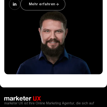
Mehr erfahren
marketer UX ist Ihre Online Marketing Agentur, die sich auf