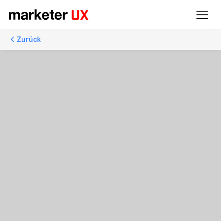
Zurück