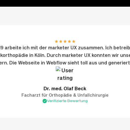
9 arbeite ich mit der marketer UX zusammen. Ich betreib
korthopädie in Köln. Durch marketer UX konnten wir uns
ern. Die Webseite in Webflow sieht toll aus und generiert
Dr. med. Olaf Beck
Facharzt für Orthopädie & Unfallchirurgie
Verifizierte Bewertung