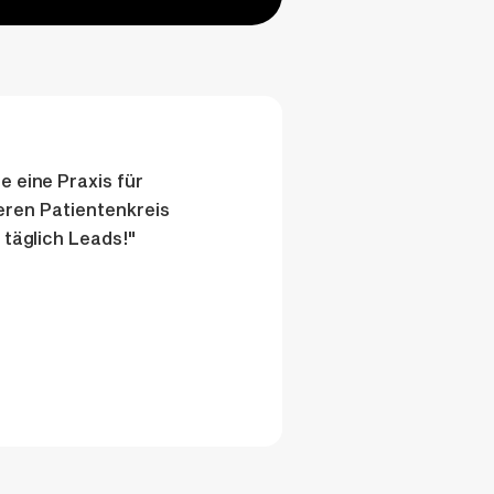
e eine Praxis für
eren Patientenkreis
 täglich Leads!"