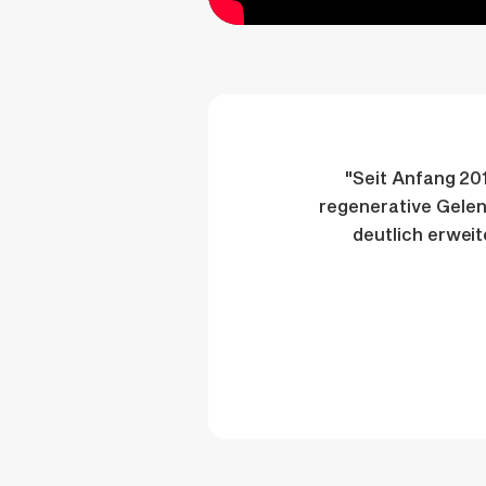
"Seit Anfang 201
regenerative Gelen
deutlich erweit