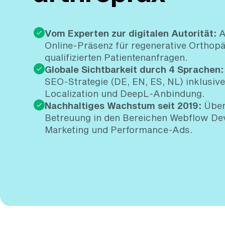
Vom Experten zur digitalen Autorität:
A
Online-Präsenz für regenerative Orthopä
qualifizierten Patientenanfragen.
Globale Sichtbarkeit durch 4 Sprachen:
SEO-Strategie (DE, EN, ES, NL) inklusiv
Localization und DeepL-Anbindung.
Nachhaltiges Wachstum seit 2019:
Über 
Betreuung in den Bereichen Webflow De
Marketing und Performance-Ads.