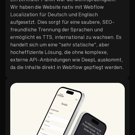
Wir haben die Website nativ mit Webflow
Localization für Deutsch und Englisch
aufgesetzt. Dies sorgt für eine saubere, SEO-
freundliche Trennung der Sprachen und
ermöglicht es TTS, international zu wachsen. Es
handelt sich um eine "sehr statische", aber
hocheffiziente Lösung, die ohne komplexe,
externe API-Anbindungen wie DeepL auskommt,
da die Inhalte direkt in Webflow gepflegt werden.