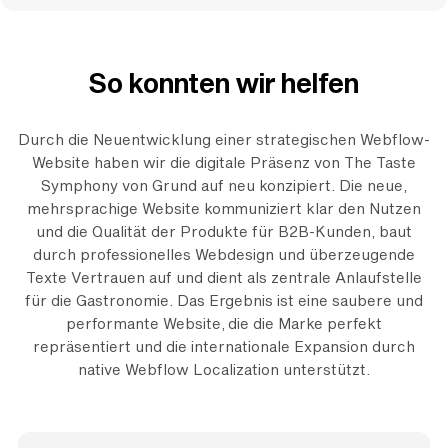
So konnten wir helfen
Durch die Neuentwicklung einer strategischen Webflow-
Website haben wir die digitale Präsenz von The Taste
Symphony von Grund auf neu konzipiert. Die neue,
mehrsprachige Website kommuniziert klar den Nutzen
und die Qualität der Produkte für B2B-Kunden, baut
durch professionelles Webdesign und überzeugende
Texte Vertrauen auf und dient als zentrale Anlaufstelle
für die Gastronomie. Das Ergebnis ist eine saubere und
performante Website, die die Marke perfekt
repräsentiert und die internationale Expansion durch
native Webflow Localization unterstützt.