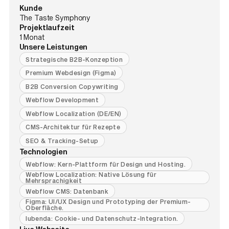
Kunde
The Taste Symphony
Projektlaufzeit
1 Monat
Unsere Leistungen
Strategische B2B-Konzeption
Premium Webdesign (Figma)
B2B Conversion Copywriting
Webflow Development
Webflow Localization (DE/EN)
CMS-Architektur für Rezepte
SEO & Tracking-Setup
Technologien
Webflow: Kern-Plattform für Design und Hosting.
Webflow Localization: Native Lösung für
Mehrsprachigkeit
Webflow CMS: Datenbank
Figma: UI/UX Design und Prototyping der Premium-
Oberfläche.
Iubenda: Cookie- und Datenschutz-Integration.