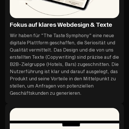
Fokus auf klares Webdesign & Texte
Wir haben für "The Taste Symphony" eine neue
digitale Plattform geschaffen, die Seriosität und
Qualität vermittelt. Das Design und die von uns
erstellten Texte (Copywriting) sind präzise auf die
B2B-Zielgruppe (Hotels, Bars) zugeschnitten. Die
Nutzerführung ist klar und darauf ausgelegt, das
Produkt und seine Vorteile in den Mittelpunkt zu
stellen, um Anfragen von potenziellen
Geschäftskunden zu generieren.