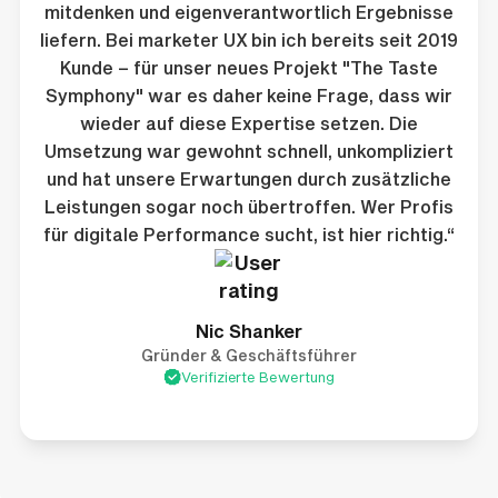
mitdenken und eigenverantwortlich Ergebnisse
liefern. Bei marketer UX bin ich bereits seit 2019
Kunde – für unser neues Projekt "The Taste
Symphony" war es daher keine Frage, dass wir
wieder auf diese Expertise setzen. Die
Umsetzung war gewohnt schnell, unkompliziert
und hat unsere Erwartungen durch zusätzliche
Leistungen sogar noch übertroffen. Wer Profis
für digitale Performance sucht, ist hier richtig.“
Nic Shanker
Gründer & Geschäftsführer
Verifizierte Bewertung