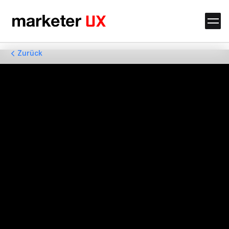
Zurück