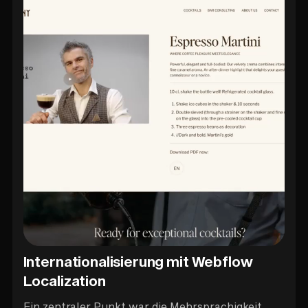
Internationalisierung mit Webflow
Localization
Ein zentraler Punkt war die Mehrsprachigkeit.