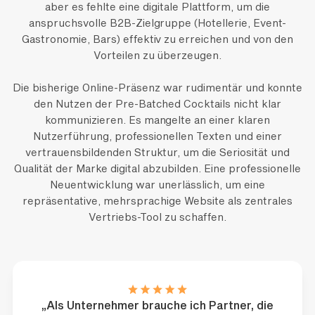
aber es fehlte eine digitale Plattform, um die
anspruchsvolle B2B-Zielgruppe (Hotellerie, Event-
Gastronomie, Bars) effektiv zu erreichen und von den
Vorteilen zu überzeugen.
Die bisherige Online-Präsenz war rudimentär und konnte
den Nutzen der Pre-Batched Cocktails nicht klar
kommunizieren. Es mangelte an einer klaren
Nutzerführung, professionellen Texten und einer
vertrauensbildenden Struktur, um die Seriosität und
Qualität der Marke digital abzubilden. Eine professionelle
Neuentwicklung war unerlässlich, um eine
repräsentative, mehrsprachige Website als zentrales
Vertriebs-Tool zu schaffen.
„Als Unternehmer brauche ich Partner, die