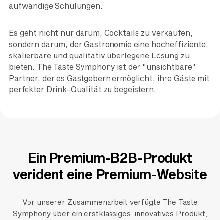
aufwändige Schulungen.
Es geht nicht nur darum, Cocktails zu verkaufen,
sondern darum, der Gastronomie eine hocheffiziente,
skalierbare und qualitativ überlegene Lösung zu
bieten. The Taste Symphony ist der "unsichtbare"
Partner, der es Gastgebern ermöglicht, ihre Gäste mit
perfekter Drink-Qualität zu begeistern.
Ein Premium-B2B-Produkt
verident eine Premium-Website
Vor unserer Zusammenarbeit verfügte The Taste
Symphony über ein erstklassiges, innovatives Produkt,