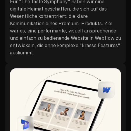
Für "The Taste Symphony" haben wir eine
digitale Heimat geschaffen, die sich auf das
Wesentliche konzentriert: die klare
Kommunikation eines Premium-Produkts. Ziel
war es, eine performante, visuell ansprechende
und einfach zu bedienende Website in Webflow zu
entwickeln, die ohne komplexe "krasse Features"
auskommt.