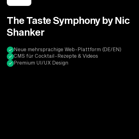
The Taste Symphony by Nic
Shanker
Neue mehrsprachige Web-Plattform (DE/EN)
CMS für Cocktail-Rezepte & Videos
Premium UI/UX Design