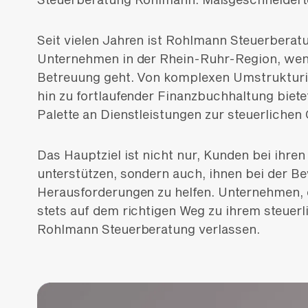
Seit vielen Jahren ist Rohlmann Steuerberatu
Unternehmen in der Rhein-Ruhr-Region, wen
Betreuung geht. Von komplexen Umstrukturie
hin zu fortlaufender Finanzbuchhaltung biet
Palette an Dienstleistungen zur steuerliche
Das Hauptziel ist nicht nur, Kunden bei ihre
unterstützen, sondern auch, ihnen bei der Bew
Herausforderungen zu helfen. Unternehmen, d
stets auf dem richtigen Weg zu ihrem steuerl
Rohlmann Steuerberatung verlassen.