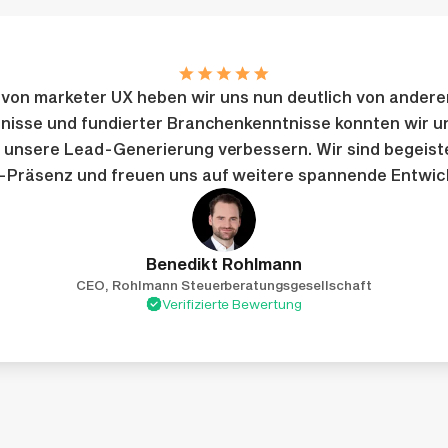
s von marketer UX heben wir uns nun deutlich von andere
nisse und fundierter Branchenkenntnisse konnten wir 
 unsere Lead-Generierung verbessern. Wir sind begeist
Präsenz und freuen uns auf weitere spannende Entwic
Benedikt Rohlmann
CEO, Rohlmann Steuerberatungsgesellschaft
Verifizierte Bewertung