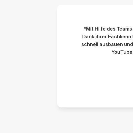
“Mit Hilfe des Team
Dank ihrer Fachkennt
schnell ausbauen und
YouTube-