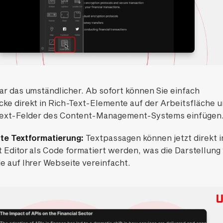
ar das umständlicher. Ab sofort können Sie einfach
ke direkt in Rich-Text-Elemente auf der Arbeitsfläche 
Text-Felder des Content-Management-Systems einfügen
te Textformatierung:
Textpassagen können jetzt direkt 
t Editor als Code formatiert werden, was die Darstellung
e auf Ihrer Webseite vereinfacht.