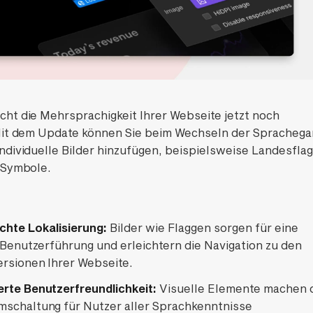
ht die Mehrsprachigkeit Ihrer Webseite jetzt noch
Mit dem Update können Sie beim Wechseln der Sprachega
ndividuelle Bilder hinzufügen, beispielsweise Landesfla
 Symbole.
chte Lokalisierung:
Bilder wie Flaggen sorgen für eine
e Benutzerführung und erleichtern die Navigation zu den
rsionen Ihrer Webseite.
rte Benutzerfreundlichkeit:
Visuelle Elemente machen 
schaltung für Nutzer aller Sprachkenntnisse