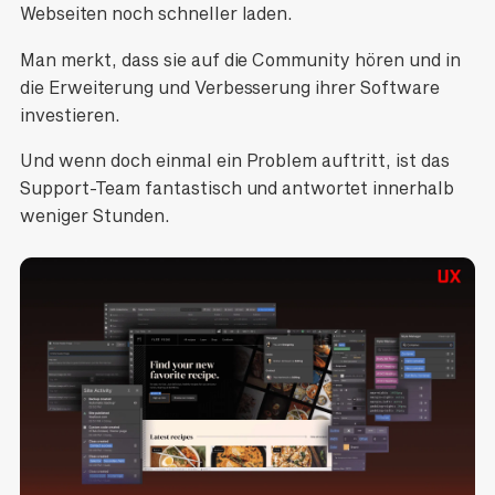
Webseiten noch schneller laden.
Man merkt, dass sie auf die Community hören und in
die Erweiterung und Verbesserung ihrer Software
investieren.
Und wenn doch einmal ein Problem auftritt, ist das
Support-Team fantastisch und antwortet innerhalb
weniger Stunden.