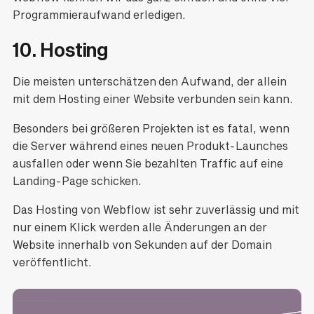
Programmieraufwand erledigen.
10. Hosting
Die meisten unterschätzen den Aufwand, der allein
mit dem Hosting einer Website verbunden sein kann.
Besonders bei größeren Projekten ist es fatal, wenn
die Server während eines neuen Produkt-Launches
ausfallen oder wenn Sie bezahlten Traffic auf eine
Landing-Page schicken.
Das Hosting von Webflow ist sehr zuverlässig und mit
nur einem Klick werden alle Änderungen an der
Website innerhalb von Sekunden auf der Domain
veröffentlicht.