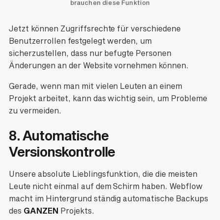
brauchen diese Funktion
Jetzt können Zugriffsrechte für verschiedene
Benutzerrollen festgelegt werden, um
sicherzustellen, dass nur befugte Personen
Änderungen an der Website vornehmen können.
Gerade, wenn man mit vielen Leuten an einem
Projekt arbeitet, kann das wichtig sein, um Probleme
zu vermeiden.
8. Automatische
Versionskontrolle
Unsere absolute Lieblingsfunktion, die die meisten
Leute nicht einmal auf dem Schirm haben. Webflow
macht im Hintergrund ständig automatische Backups
des
GANZEN
Projekts.