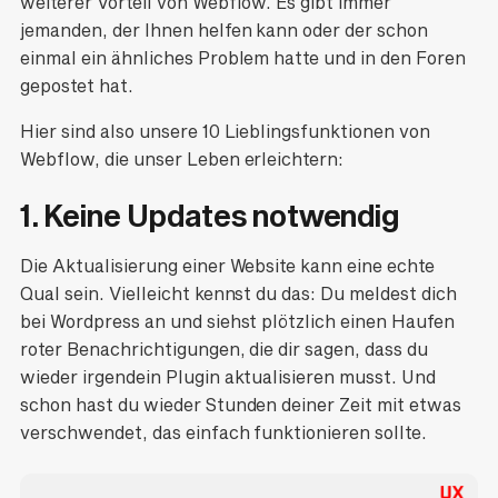
weiterer Vorteil von Webflow. Es gibt immer
jemanden, der Ihnen helfen kann oder der schon
einmal ein ähnliches Problem hatte und in den Foren
gepostet hat.
Hier sind also unsere 10 Lieblingsfunktionen von
Webflow, die unser Leben erleichtern:
1. Keine Updates notwendig
Die Aktualisierung einer Website kann eine echte
Qual sein. Vielleicht kennst du das: Du meldest dich
bei Wordpress an und siehst plötzlich einen Haufen
roter Benachrichtigungen, die dir sagen, dass du
wieder irgendein Plugin aktualisieren musst. Und
schon hast du wieder Stunden deiner Zeit mit etwas
verschwendet, das einfach funktionieren sollte.