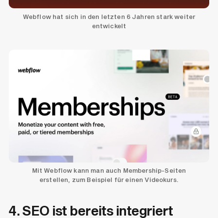
Webflow hat sich in den letzten 6 Jahren stark weiter
entwickelt
Mit Webflow kann man auch Membership-Seiten
erstellen, zum Beispiel für einen Videokurs.
4. SEO ist bereits integriert