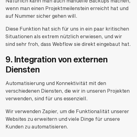
Natürlich kann man auch manuelle Backups machen,
wenn man einen Projektmeilenstein erreicht hat und
auf Nummer sicher gehen will.
Diese Funktion hat sich für uns in ein paar kritischen
Situationen als extrem nützlich erwiesen, und wir
sind sehr froh, dass Webflow sie direkt eingebaut hat.
9. Integration von externen
Diensten
Automatisierung und Konnektivität mit den
verschiedenen Diensten, die wir in unseren Projekten
verwenden, sind für uns essenziell.
Wir verwenden Zapier, um die Funktionalität unserer
Websites zu erweitern und viele Dinge für unsere
Kunden zu automatisieren.