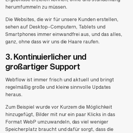
herumfummeln zu müssen.
Die Websites, die wir für unsere Kunden erstellen,
sehen auf Desktop-Computern, Tablets und
Smartphones immer einwandfrei aus, und das alles,
ganz, ohne dass wir uns die Haare raufen.
3. Kontinuierlicher und
großartiger Support
Webflow ist immer frisch und aktuell und bringt
regelmäßig große und kleine sinnvolle Updates
heraus.
Zum Beispiel wurde vor Kurzem die Möglichkeit
hinzugefügt, Bilder mit nur ein paar Klicks in das
Format WebP umzuwandeln, das viel weniger
Speicherplatz braucht und dafür sorgt, dass die