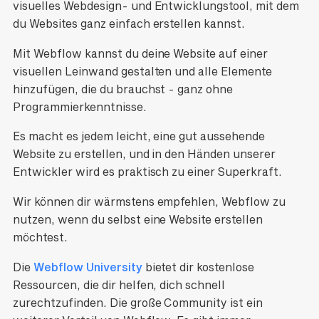
visuelles Webdesign- und Entwicklungstool, mit dem
du Websites ganz einfach erstellen kannst.
Mit Webflow kannst du deine Website auf einer
visuellen Leinwand gestalten und alle Elemente
hinzufügen, die du brauchst - ganz ohne
Programmierkenntnisse.
Es macht es jedem leicht, eine gut aussehende
Website zu erstellen, und in den Händen unserer
Entwickler wird es praktisch zu einer Superkraft.
Wir können dir wärmstens empfehlen, Webflow zu
nutzen, wenn du selbst eine Website erstellen
möchtest.
Die
Webflow University
bietet dir kostenlose
Ressourcen, die dir helfen, dich schnell
zurechtzufinden. Die große Community ist ein