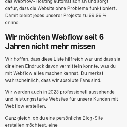
das Webflow-Hosting automatisch an und sorgt
dafür, dass die Website ohne Probleme funktioniert.
Damit bleibt jedes unserer Projekte zu 99,99 %
online.
Wir möchten Webflow seit 6
Jahren nicht mehr missen
Wir hoffen, dass diese Liste hilfreich war und dass sie
dir einen Eindruck davon vermitteln konnte, was du
mit Webflow alles machen kannst. Du merkst
wahrscheinlich, dass wir absolute Fans sind.
Wir werden auch in 2023 professionell aussehende
und leistungsstarke Websites für unsere Kunden mit
Webflow erstellen.
Ganz gleich, ob du eine persönliche Blog-Site
erstellen möchtest, eine