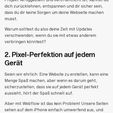
dich zurücklehnen, entspannen und dir sicher sein,
dass du dir keine Sorgen um deine Webseite machen
musst.
Warum solltest du also deine Zeit mit Updates
verschwenden, wenn du sie mit etwas anderem
verbringen könntest?
2. Pixel-Perfektion auf jedem
Gerät
Seien wir ehrlich: Eine Website zu erstellen, kann eine
Menge Spaß machen, aber wenn es darum geht,
sicherzustellen, dass sie auf jedem Gerät perfekt
aussieht, hört der Spaß schnell auf.
Aber mit Webflow ist das kein Problem! Unsere Seiten
sehen auf dem iPhone einfach umwerfend aus, und