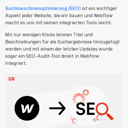
Suchmaschinenoptimierung (SEO)
ist ein wichtiger
Aspekt jeder Website, die wir bauen und Webflow
macht es uns mit seinen integrierten Tools leicht.
Mit nur wenigen Klicks können Titel und
Beschreibungen für die Suchergebnisse hinzugefügt
werden und mit einem der letzten Updates wurde
sogar ein SEO-Audit-Tool direkt in Webflow
integriert.