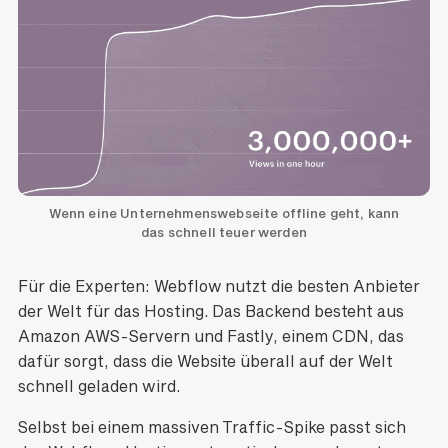
Wenn eine Unternehmenswebseite offline geht, kann
das schnell teuer werden
Für die Experten: Webflow nutzt die besten Anbieter
der Welt für das Hosting. Das Backend besteht aus
Amazon AWS-Servern und Fastly, einem CDN, das
dafür sorgt, dass die Website überall auf der Welt
schnell geladen wird.
Selbst bei einem massiven Traffic-Spike passt sich