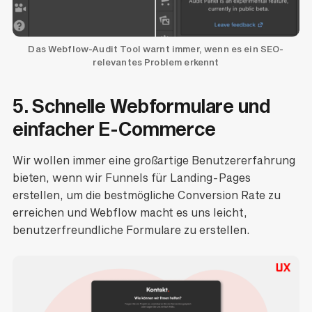
Das Webflow-Audit Tool warnt immer, wenn es ein SEO-
relevantes Problem erkennt
5. Schnelle Webformulare und
einfacher E-Commerce
Wir wollen immer eine großartige Benutzererfahrung
bieten, wenn wir Funnels für Landing-Pages
erstellen, um die bestmögliche Conversion Rate zu
erreichen und Webflow macht es uns leicht,
benutzerfreundliche Formulare zu erstellen.