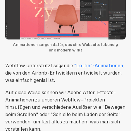
Animationen sorgen dafür, das eine Webseite lebendig
und modern wirkt
Webflow unterstützt sogar die
"Lottie"-Animationen
,
die von den Airbnb-Entwicklern entwickelt wurden,
was einfach genial ist.
Auf diese Weise können wir Adobe After-Effects-
Animationen zu unseren Webflow-Projekten
hinzufügen und verschiedene Auslöser wie "Bewegen
beim Scrollen" oder "Schleife beim Laden der Seite"
verwenden, um fast alles zu machen, was man sich
vorstellen kann.