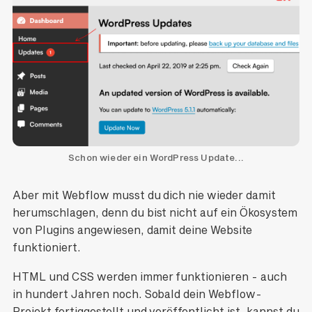
Schon wieder ein WordPress Update...
Aber mit Webflow musst du dich nie wieder damit
herumschlagen, denn du bist nicht auf ein Ökosystem
von Plugins angewiesen, damit deine Website
funktioniert.
HTML und CSS werden immer funktionieren - auch
in hundert Jahren noch. Sobald dein Webflow-
Projekt fertiggestellt und veröffentlicht ist, kannst du