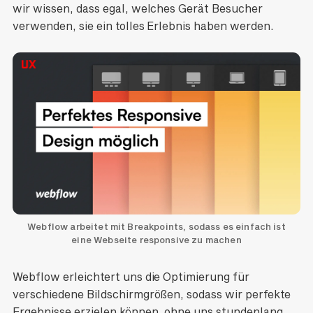
wir wissen, dass egal, welches Gerät Besucher
verwenden, sie ein tolles Erlebnis haben werden.
Webflow arbeitet mit Breakpoints, sodass es einfach ist
eine Webseite responsive zu machen
Webflow erleichtert uns die Optimierung für
verschiedene Bildschirmgrößen, sodass wir perfekte
Ergebnisse erzielen können, ohne uns stundenlang