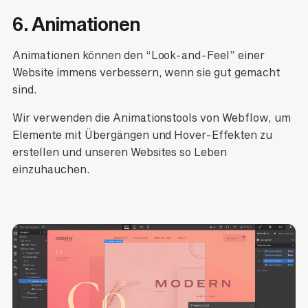
6. Animationen
Animationen können den “Look-and-Feel” einer
Website immens verbessern, wenn sie gut gemacht
sind.
Wir verwenden die Animationstools von Webflow, um
Elemente mit Übergängen und Hover-Effekten zu
erstellen und unseren Websites so Leben
einzuhauchen.