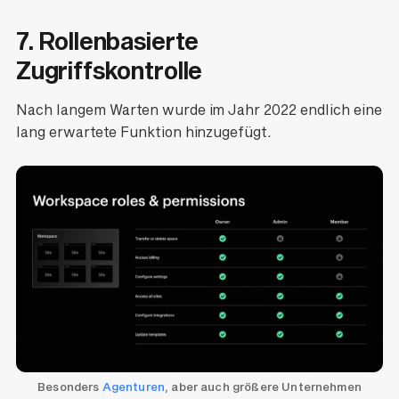
7. Rollenbasierte
Zugriffskontrolle
Nach langem Warten wurde im Jahr 2022 endlich eine
lang erwartete Funktion hinzugefügt.
Besonders
Agenturen
, aber auch größere Unternehmen