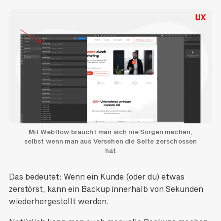
Mit Webflow braucht man sich nie Sorgen machen,
selbst wenn man aus Versehen die Seite zerschossen
hat
Das bedeutet: Wenn ein Kunde (oder du) etwas
zerstörst, kann ein Backup innerhalb von Sekunden
wiederhergestellt werden.