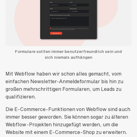
Formulare sollten immer benutzerfreundlich sein und
sich niemals aufhängen
Mit Webflow haben wir schon alles gemacht, vom
einfachen Newsletter-Anmeldeformular bis hin zu
großen mehrschrittigen Formularen, um Leads zu
qualifizieren.
Die E-Commerce-Funktionen von Webflow sind auch
immer besser geworden. Sie können sogar zu älteren
Webflow-Projekten hinzugefügt werden, um die
Website mit einem E-Commerce-Shop zu erweitern.