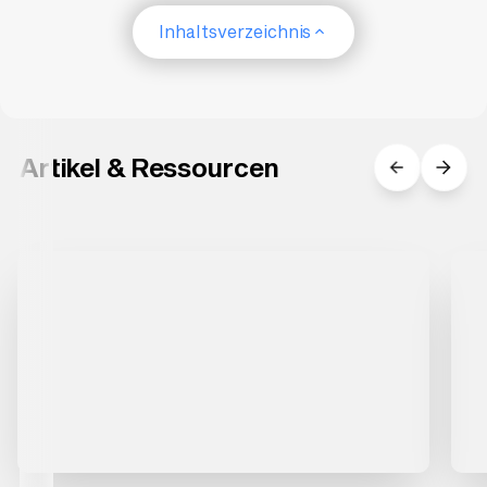
Inhaltsverzeichnis
Artikel & Ressourcen