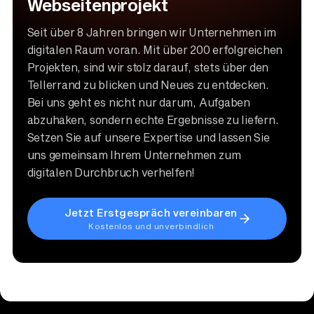
Webseitenprojekt
Seit über 8 Jahren bringen wir Unternehmen im
digitalen Raum voran. Mit über 200 erfolgreichen
Projekten, sind wir stolz darauf, stets über den
Tellerrand zu blicken und Neues zu entdecken.
Bei uns geht es nicht nur darum, Aufgaben
abzuhaken, sondern echte Ergebnisse zu liefern.
Setzen Sie auf unsere Expertise und lassen Sie
uns gemeinsam Ihrem Unternehmen zum
digitalen Durchbruch verhelfen!
Jetzt Erstgespräch vereinbaren
Kostenlos und unverbindlich