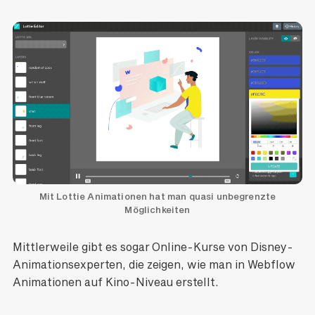
Mit Lottie Animationen hat man quasi unbegrenzte
Möglichkeiten
Mittlerweile gibt es sogar Online-Kurse von Disney-
Animationsexperten, die zeigen, wie man in Webflow
Animationen auf Kino-Niveau erstellt.