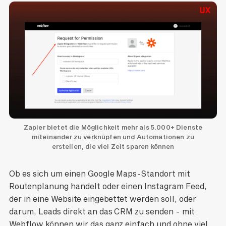
Zapier bietet die Möglichkeit mehr als 5.000+ Dienste
miteinander zu verknüpfen und Automationen zu
erstellen, die viel Zeit sparen können
Ob es sich um einen Google Maps-Standort mit
Routenplanung handelt oder einen Instagram Feed,
der in eine Website eingebettet werden soll, oder
darum, Leads direkt an das CRM zu senden - mit
Webflow können wir das ganz einfach und ohne viel