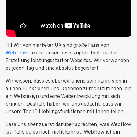
Hi! Wir von marketer UX sind große Fans von
Webflow
- es ist unser bevorzugtes Tool für die
Erstellung leistungsstarker Websites. Wir verwenden
es jeden Tag und sind absolut begeistert.
Wir wissen, dass es überwältigend sein kann, sich in
all den Funktionen und Optionen zurechtzufinden, die
ein Webdesign und eine Webentwicklung mit sich
bringen. Deshalb haben wir uns gedacht, dass wir
unsere Top 10 Lieblingsfunktionen mit Ihnen teilen.
Lass uns aber zuerst darüber sprechen, was Webflow
ist, falls du es noch nicht kennst. Webflow ist ein